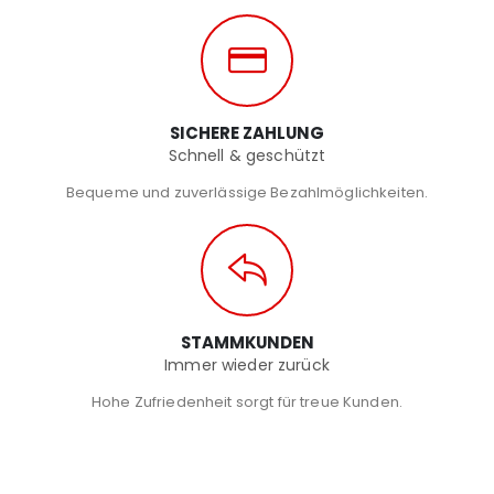
SICHERE ZAHLUNG
Schnell & geschützt
Bequeme und zuverlässige Bezahlmöglichkeiten.
STAMMKUNDEN
Immer wieder zurück
Hohe Zufriedenheit sorgt für treue Kunden.