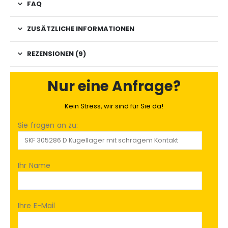
FAQ
ZUSÄTZLICHE INFORMATIONEN
REZENSIONEN (9)
Nur eine Anfrage?
Kein Stress, wir sind für Sie da!
Sie fragen an zu:
Ihr Name
Ihre E-Mail