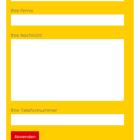
Ihre Firma
Ihre Nachricht
Ihre Telefonnummer