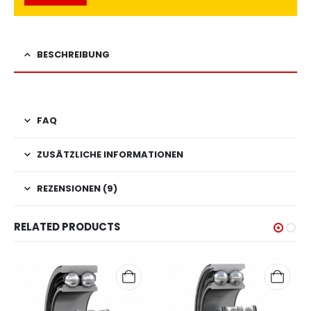
BESCHREIBUNG
FAQ
ZUSÄTZLICHE INFORMATIONEN
REZENSIONEN (9)
RELATED PRODUCTS