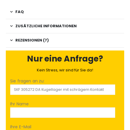
FAQ
ZUSÄTZLICHE INFORMATIONEN
REZENSIONEN (7)
Nur eine Anfrage?
Kein Stress, wir sind für Sie da!
Sie fragen an zu:
Ihr Name
Ihre E-Mail