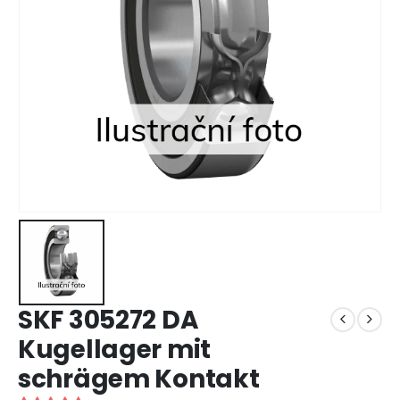
SKF 305272 DA
Kugellager mit
schrägem Kontakt