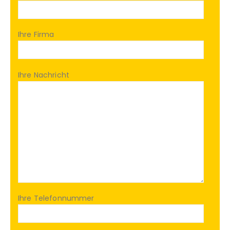
Ihre Firma
Ihre Nachricht
Ihre Telefonnummer