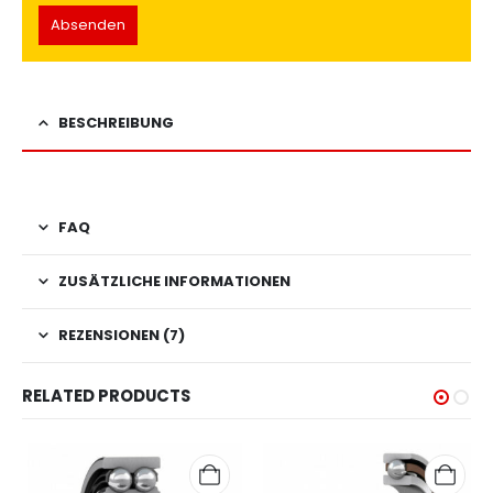
BESCHREIBUNG
FAQ
ZUSÄTZLICHE INFORMATIONEN
REZENSIONEN (7)
RELATED PRODUCTS