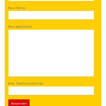
Ihre Firma
Ihre Nachricht
Ihre Telefonnummer