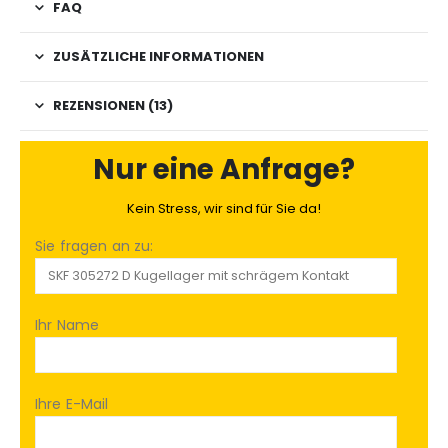
FAQ
ZUSÄTZLICHE INFORMATIONEN
REZENSIONEN (13)
Nur eine Anfrage?
Kein Stress, wir sind für Sie da!
Sie fragen an zu:
Ihr Name
Ihre E-Mail