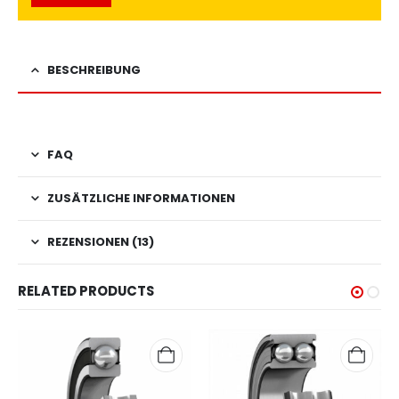
BESCHREIBUNG
FAQ
ZUSÄTZLICHE INFORMATIONEN
REZENSIONEN (13)
RELATED PRODUCTS