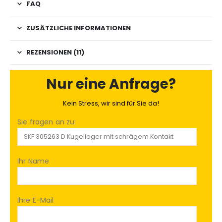
FAQ
ZUSÄTZLICHE INFORMATIONEN
REZENSIONEN (11)
Nur eine Anfrage?
Kein Stress, wir sind für Sie da!
Sie fragen an zu:
Ihr Name
Ihre E-Mail