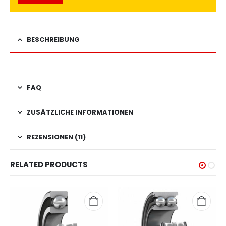
BESCHREIBUNG
FAQ
ZUSÄTZLICHE INFORMATIONEN
REZENSIONEN (11)
RELATED PRODUCTS