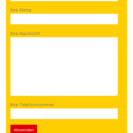
Ihre Firma
Ihre Nachricht
Ihre Telefonnummer