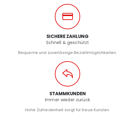
SICHERE ZAHLUNG
Schnell & geschützt
Bequeme und zuverlässige Bezahlmöglichkeiten.
STAMMKUNDEN
Immer wieder zurück
Hohe Zufriedenheit sorgt für treue Kunden.