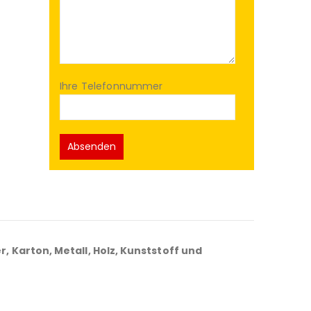
Ihre Telefonnummer
r, Karton, Metall, Holz, Kunststoff und