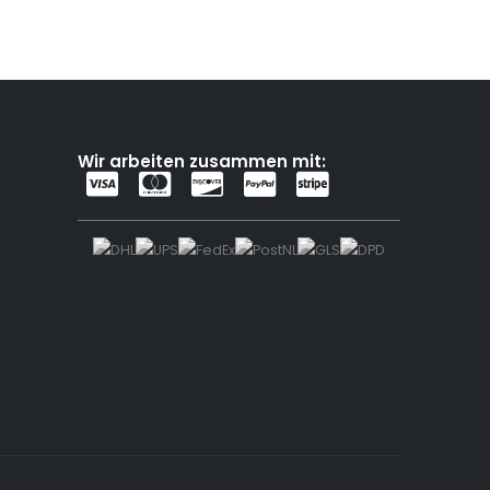
Wir arbeiten zusammen mit: