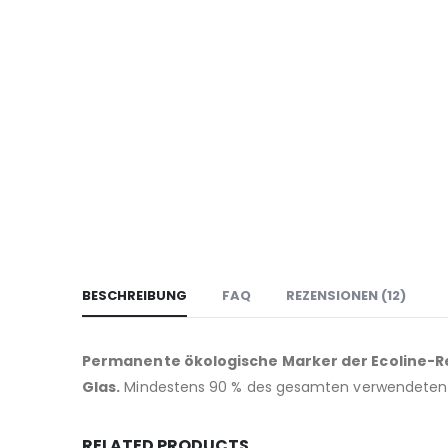
BESCHREIBUNG
FAQ
REZENSIONEN (12)
Permanente ökologische Marker der Ecoline-R
Glas.
Mindestens 90 % des gesamten verwendeten 
RELATED PRODUCTS