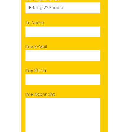
Ihr Name
Ihre E-Mail
Ihre Firma
Ihre Nachricht