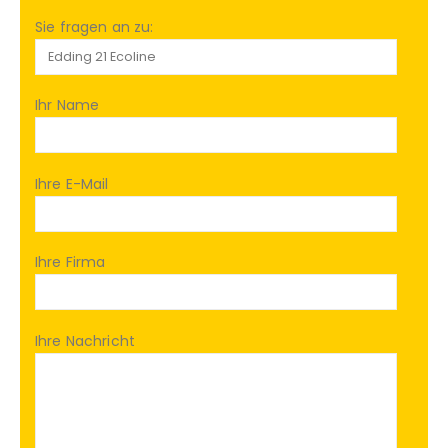
Sie fragen an zu:
Ihr Name
Ihre E-Mail
Ihre Firma
Ihre Nachricht