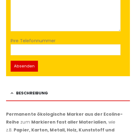
Ihre Telefonnummer
BESCHREIBUNG
Permanente ökologische Marker aus der Ecoline-
Reihe
zum
Markieren fast aller Materialien
, wie
z.B.
Papier, Karton, Metall, Holz, Kunststoff und