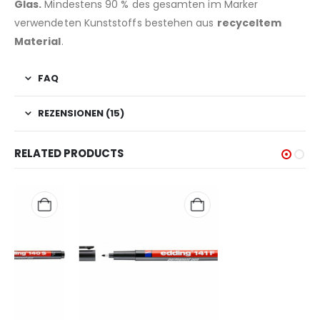
Glas.
Mindestens 90 % des gesamten im Marker
verwendeten Kunststoffs bestehen aus
recyceltem
Material
.
FAQ
REZENSIONEN (15)
RELATED PRODUCTS