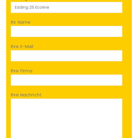
Ihr Name
Ihre E-Mail
Ihre Firma
Ihre Nachricht