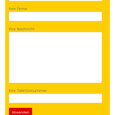
Ihre Firma
Ihre Nachricht
Ihre Telefonnummer