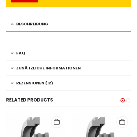
BESCHREIBUNG
FAQ
ZUSÄTZLICHE INFORMATIONEN
REZENSIONEN (12)
RELATED PRODUCTS