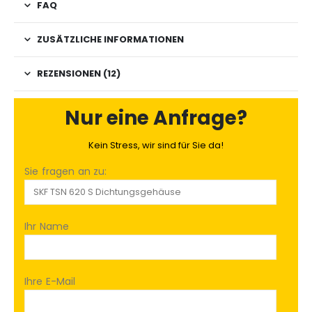
FAQ
ZUSÄTZLICHE INFORMATIONEN
REZENSIONEN (12)
Nur eine Anfrage?
Kein Stress, wir sind für Sie da!
Sie fragen an zu:
Ihr Name
Ihre E-Mail