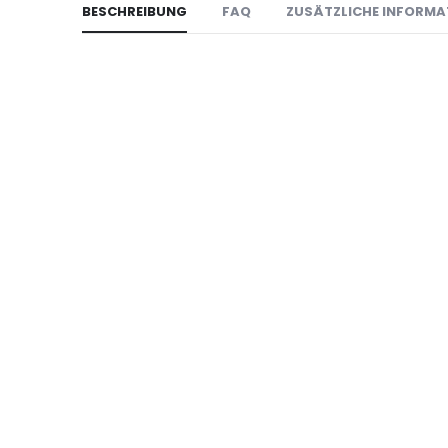
BESCHREIBUNG
FAQ
ZUSÄTZLICHE INFORMA