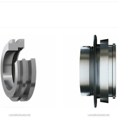
LAGERGEHAEUSE
LAGERGEHAEUSE