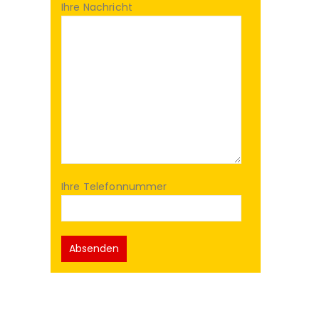
Ihre Nachricht
Ihre Telefonnummer