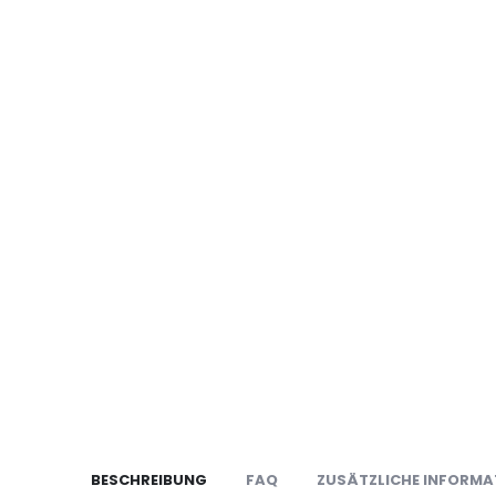
BESCHREIBUNG
FAQ
ZUSÄTZLICHE INFORMA