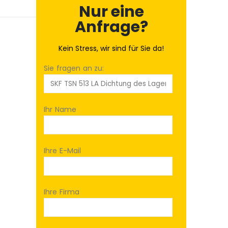
Nur eine
Anfrage?
Kein Stress, wir sind für Sie da!
Sie fragen an zu:
Ihr Name
Ihre E-Mail
Ihre Firma