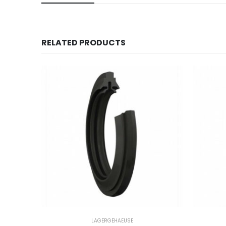
RELATED PRODUCTS
LAGERGEHAEUSE