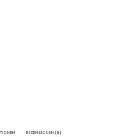
TIONEN
REZENSIONEN (6)