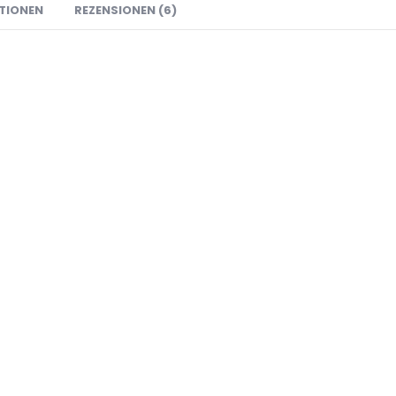
TIONEN
REZENSIONEN (6)