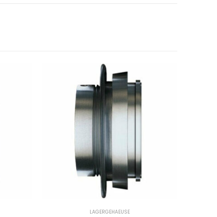
LAGERGEHAEUSE