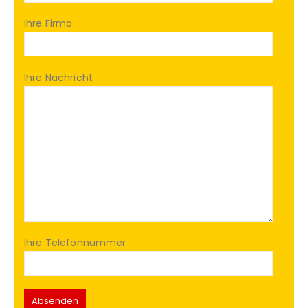
Ihre Firma
Ihre Nachricht
Ihre Telefonnummer