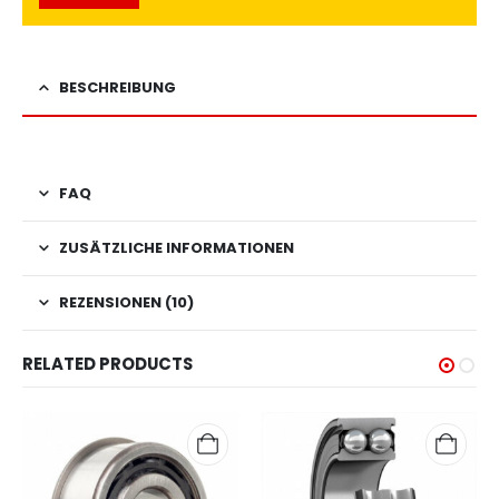
BESCHREIBUNG
FAQ
ZUSÄTZLICHE INFORMATIONEN
REZENSIONEN (10)
RELATED PRODUCTS