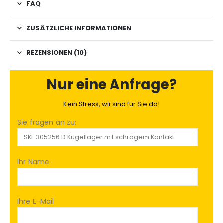
FAQ
ZUSÄTZLICHE INFORMATIONEN
REZENSIONEN (10)
Nur eine Anfrage?
Kein Stress, wir sind für Sie da!
Sie fragen an zu:
Ihr Name
Ihre E-Mail