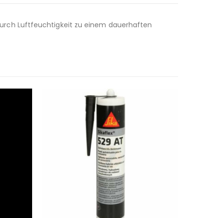
r durch Luftfeuchtigkeit zu einem dauerhaften