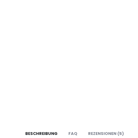
BESCHREIBUNG
FAQ
REZENSIONEN (5)