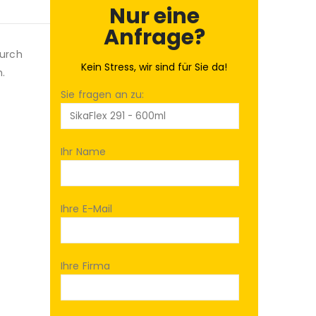
Nur eine
Anfrage?
durch
Kein Stress, wir sind für Sie da!
.
Sie fragen an zu:
Ihr Name
Ihre E-Mail
Ihre Firma