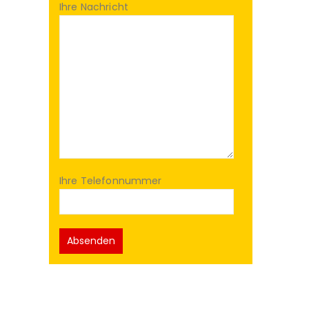
Ihre Nachricht
Ihre Telefonnummer