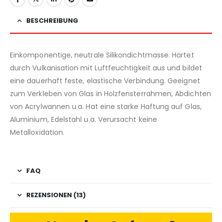
BESCHREIBUNG
Einkomponentige, neutrale Silikondichtmasse. Härtet
durch Vulkanisation mit Luftfeuchtigkeit aus und bildet
eine dauerhaft feste, elastische Verbindung. Geeignet
zum Verkleben von Glas in Holzfensterrahmen, Abdichten
von Acrylwannen u.a. Hat eine starke Haftung auf Glas,
Aluminium, Edelstahl u.a. Verursacht keine
Metalloxidation.
FAQ
REZENSIONEN (13)