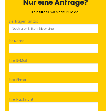
Nur eine Anfrage?
Kein Stress, wir sind für Sie da!
Sie fragen an zu:
Ihr Name
Ihre E-Mail
Ihre Firma
Ihre Nachricht