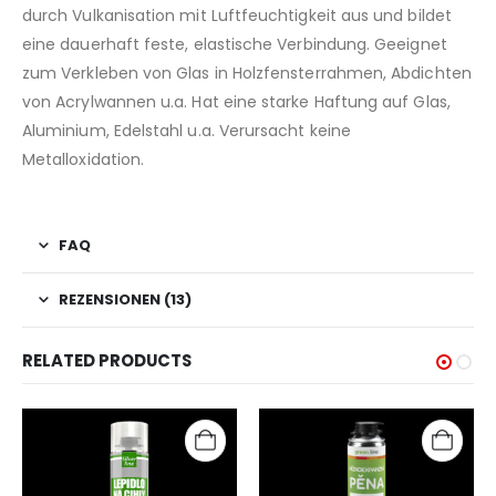
durch Vulkanisation mit Luftfeuchtigkeit aus und bildet
eine dauerhaft feste, elastische Verbindung. Geeignet
zum Verkleben von Glas in Holzfensterrahmen, Abdichten
von Acrylwannen u.a. Hat eine starke Haftung auf Glas,
Aluminium, Edelstahl u.a. Verursacht keine
Metalloxidation.
FAQ
REZENSIONEN (13)
RELATED PRODUCTS