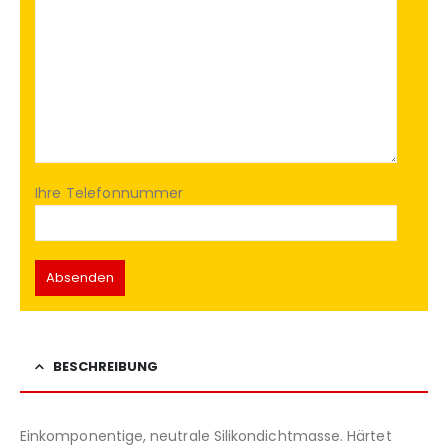
Ihre Telefonnummer
BESCHREIBUNG
Einkomponentige, neutrale Silikondichtmasse. Härtet