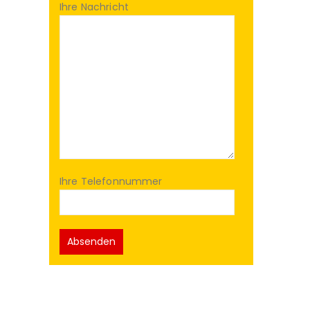
Ihre Nachricht
Ihre Telefonnummer