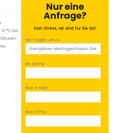
Nur eine
Anfrage?
r
Kein Stress, wir sind für Sie da!
 0 °C bis
eraturen
Sie fragen an zu:
usw.
Ihr Name
Ihre E-Mail
Ihre Firma