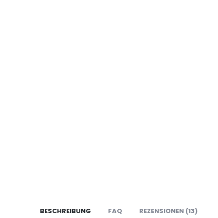
BESCHREIBUNG
FAQ
REZENSIONEN (13)