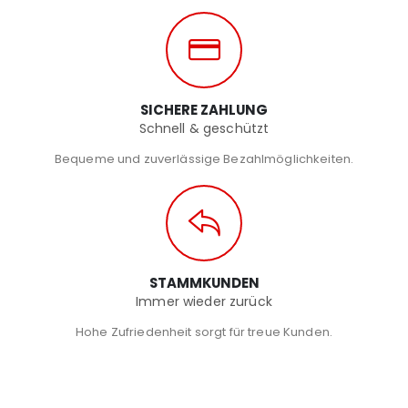
SICHERE ZAHLUNG
Schnell & geschützt
Bequeme und zuverlässige Bezahlmöglichkeiten.
STAMMKUNDEN
Immer wieder zurück
Hohe Zufriedenheit sorgt für treue Kunden.