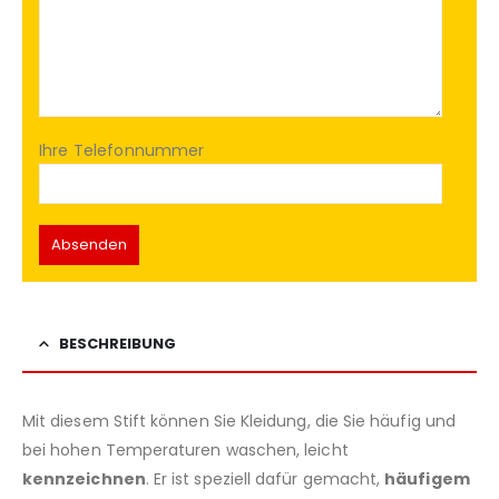
Ihre Telefonnummer
BESCHREIBUNG
Mit diesem Stift können Sie Kleidung, die Sie häufig und
bei hohen Temperaturen waschen, leicht
kennzeichnen
. Er ist speziell dafür gemacht,
häufigem