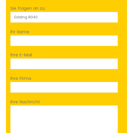
Sie fragen an zu:
Ihr Name
Ihre E-Mail
Ihre Firma
Ihre Nachricht