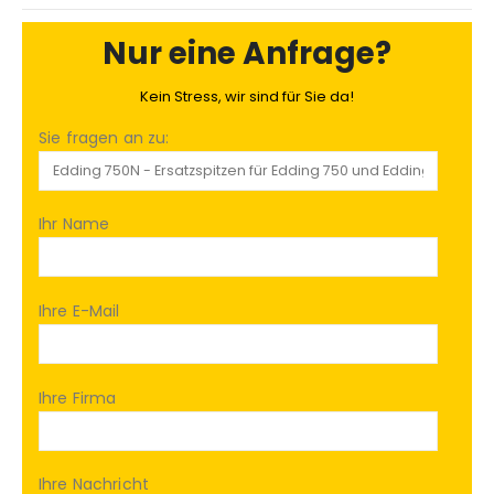
Nur eine Anfrage?
Kein Stress, wir sind für Sie da!
Sie fragen an zu:
Ihr Name
Ihre E-Mail
Ihre Firma
Ihre Nachricht