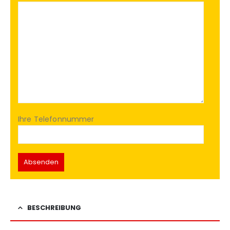
Ihre Telefonnummer
BESCHREIBUNG