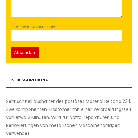
Ihre Telefonnummer
BESCHREIBUNG
Sehr schnell aushärtendes pastöses Material Belzona 2311.
Zweikomponenten-Elastomer mit einer Verarbeitungszeit
von etwa 2 Minuten. Wird für Notfallreparaturen und
Renovierungen von metallischen Maschinenanlagen
verwendet.