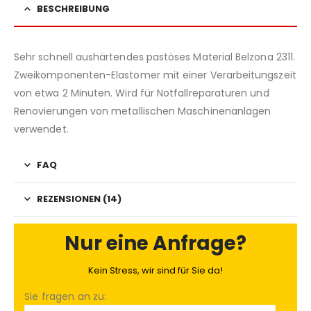
BESCHREIBUNG
Sehr schnell aushärtendes pastöses Material Belzona 2311.
Zweikomponenten-Elastomer mit einer Verarbeitungszeit
von etwa 2 Minuten. Wird für Notfallreparaturen und
Renovierungen von metallischen Maschinenanlagen
verwendet.
FAQ
REZENSIONEN (14)
Nur eine Anfrage?
Kein Stress, wir sind für Sie da!
Sie fragen an zu: