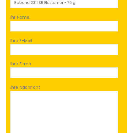
Ihr Name
Ihre E-Mail
Ihre Firma
Ihre Nachricht