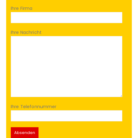
Ihre Firma
Ihre Nachricht
Ihre Telefonnummer