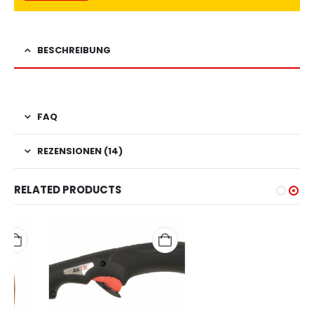
BESCHREIBUNG
FAQ
REZENSIONEN (14)
RELATED PRODUCTS