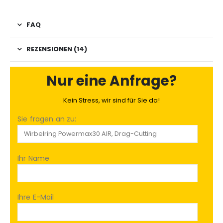
FAQ
REZENSIONEN (14)
Nur eine Anfrage?
Kein Stress, wir sind für Sie da!
Sie fragen an zu:
Ihr Name
Ihre E-Mail