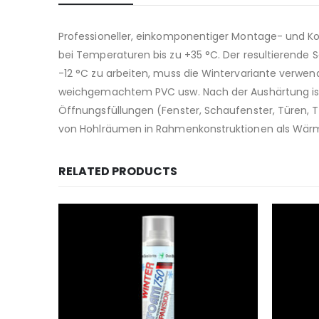
Professioneller, einkomponentiger Montage- und Ko
bei Temperaturen bis zu +35 °C. Der resultierende 
-12 °C zu arbeiten, muss die Wintervariante verwen
weichgemachtem PVC usw. Nach der Aushärtung ist e
Öffnungsfüllungen (Fenster, Schaufenster, Türen, 
von Hohlräumen in Rahmenkonstruktionen als Wä
RELATED PRODUCTS