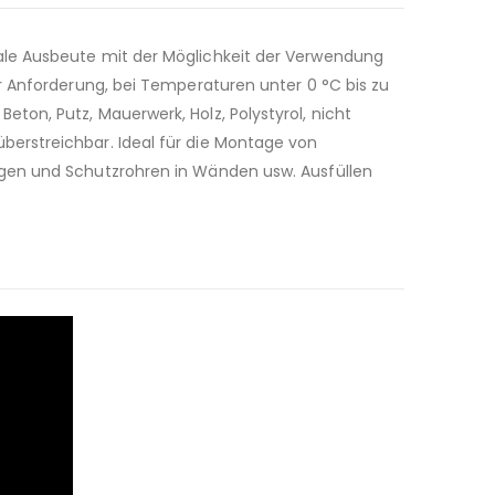
ale Ausbeute mit der Möglichkeit der Verwendung
r Anforderung, bei Temperaturen unter 0 °C bis zu
on, Putz, Mauerwerk, Holz, Polystyrol, nicht
erstreichbar. Ideal für die Montage von
ngen und Schutzrohren in Wänden usw. Ausfüllen