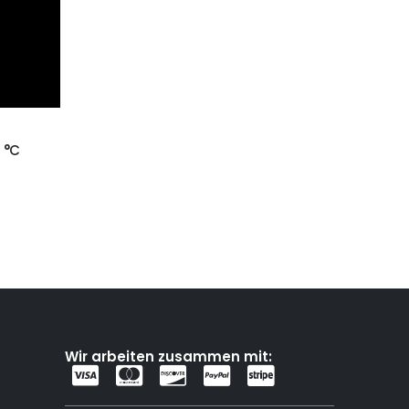
 °C
Wir arbeiten zusammen mit: