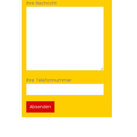
Ihre Nachricht
Ihre Telefonnummer