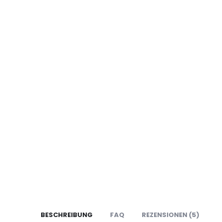
BESCHREIBUNG
FAQ
REZENSIONEN (5)