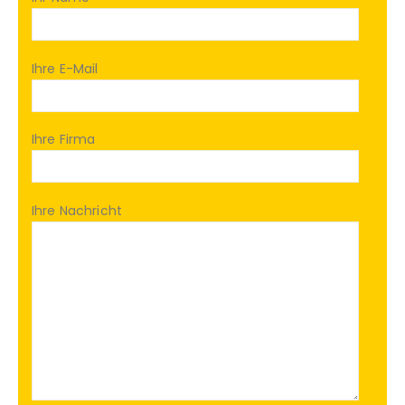
Ihre E-Mail
Ihre Firma
Ihre Nachricht