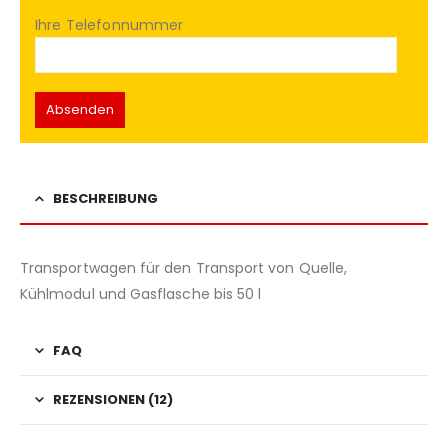
Ihre Telefonnummer
BESCHREIBUNG
Transportwagen für den Transport von Quelle,
Kühlmodul und Gasflasche bis 50 l
FAQ
REZENSIONEN (12)