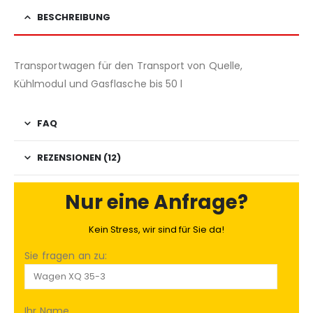
BESCHREIBUNG
Transportwagen für den Transport von Quelle,
Kühlmodul und Gasflasche bis 50 l
FAQ
REZENSIONEN (12)
Nur eine Anfrage?
Kein Stress, wir sind für Sie da!
Sie fragen an zu:
Ihr Name