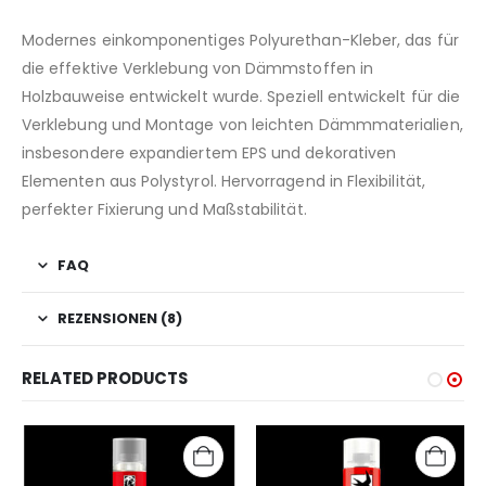
Modernes einkomponentiges Polyurethan-Kleber, das für
die effektive Verklebung von Dämmstoffen in
Holzbauweise entwickelt wurde. Speziell entwickelt für die
Verklebung und Montage von leichten Dämmmaterialien,
insbesondere expandiertem EPS und dekorativen
Elementen aus Polystyrol. Hervorragend in Flexibilität,
perfekter Fixierung und Maßstabilität.
FAQ
REZENSIONEN (8)
RELATED PRODUCTS