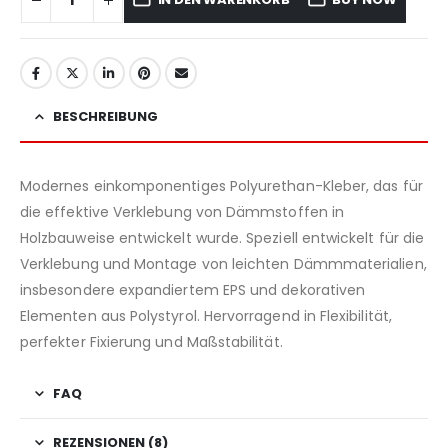
BESCHREIBUNG
Modernes einkomponentiges Polyurethan-Kleber, das für
die effektive Verklebung von Dämmstoffen in
Holzbauweise entwickelt wurde. Speziell entwickelt für die
Verklebung und Montage von leichten Dämmmaterialien,
insbesondere expandiertem EPS und dekorativen
Elementen aus Polystyrol. Hervorragend in Flexibilität,
perfekter Fixierung und Maßstabilität.
FAQ
REZENSIONEN (8)