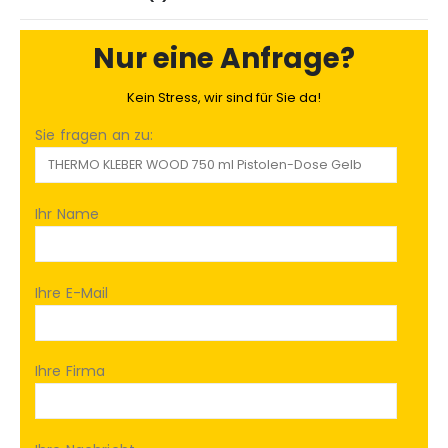
Nur eine Anfrage?
Kein Stress, wir sind für Sie da!
Sie fragen an zu:
Ihr Name
Ihre E-Mail
Ihre Firma