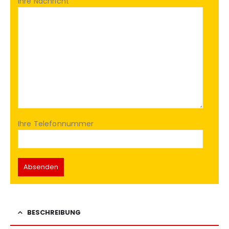
Ihre Nachricht
Ihre Telefonnummer
BESCHREIBUNG