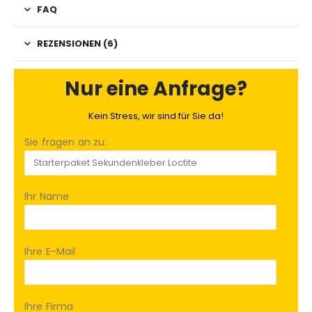
FAQ
REZENSIONEN (6)
Nur eine Anfrage?
Kein Stress, wir sind für Sie da!
Sie fragen an zu:
Ihr Name
Ihre E-Mail
Ihre Firma