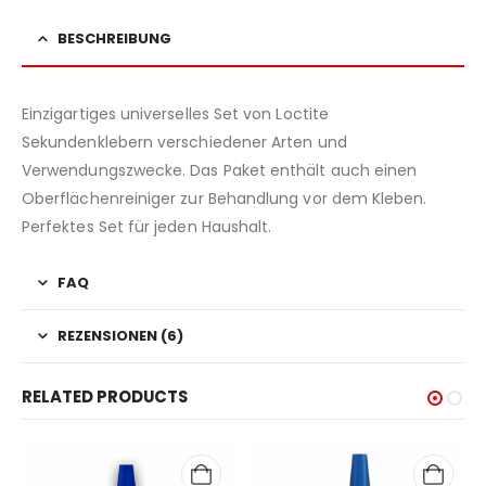
BESCHREIBUNG
Einzigartiges universelles Set von Loctite
Sekundenklebern verschiedener Arten und
Verwendungszwecke. Das Paket enthält auch einen
Oberflächenreiniger zur Behandlung vor dem Kleben.
Perfektes Set für jeden Haushalt.
FAQ
REZENSIONEN (6)
RELATED PRODUCTS