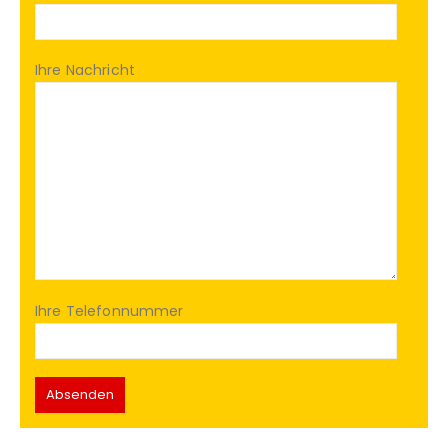
Ihre Nachricht
Ihre Telefonnummer