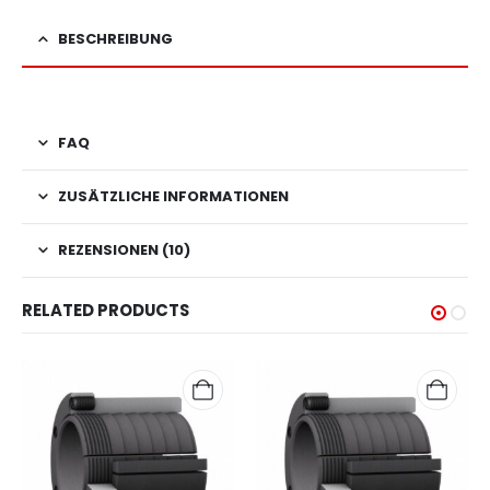
BESCHREIBUNG
FAQ
ZUSÄTZLICHE INFORMATIONEN
REZENSIONEN (10)
RELATED PRODUCTS