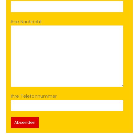
Ihre Nachricht
Ihre Telefonnummer