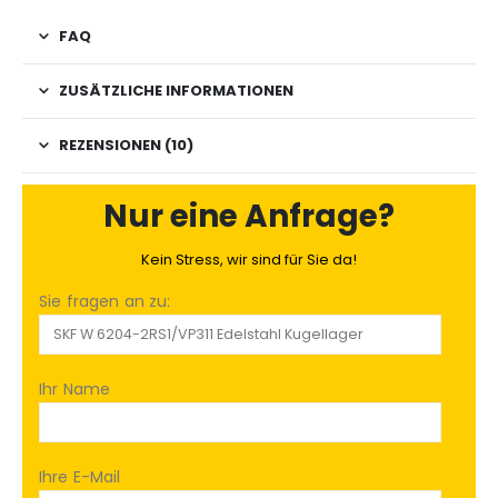
FAQ
ZUSÄTZLICHE INFORMATIONEN
REZENSIONEN (10)
Nur eine Anfrage?
Kein Stress, wir sind für Sie da!
Sie fragen an zu:
Ihr Name
Ihre E-Mail