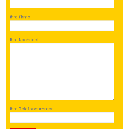
Ihre Firma
Ihre Nachricht
Ihre Telefonnummer