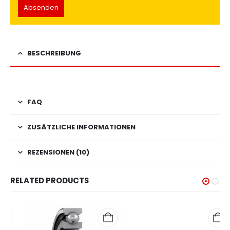
BESCHREIBUNG
FAQ
ZUSÄTZLICHE INFORMATIONEN
REZENSIONEN (10)
RELATED PRODUCTS