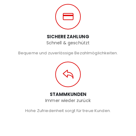
SICHERE ZAHLUNG
Schnell & geschützt
Bequeme und zuverlässige Bezahlmöglichkeiten.
STAMMKUNDEN
Immer wieder zurück
Hohe Zufriedenheit sorgt für treue Kunden.