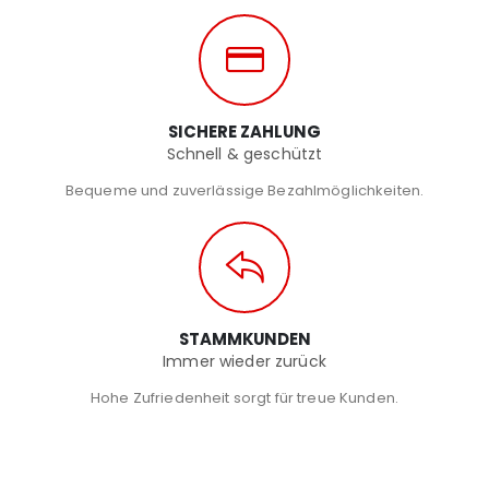
SICHERE ZAHLUNG
Schnell & geschützt
Bequeme und zuverlässige Bezahlmöglichkeiten.
STAMMKUNDEN
Immer wieder zurück
Hohe Zufriedenheit sorgt für treue Kunden.