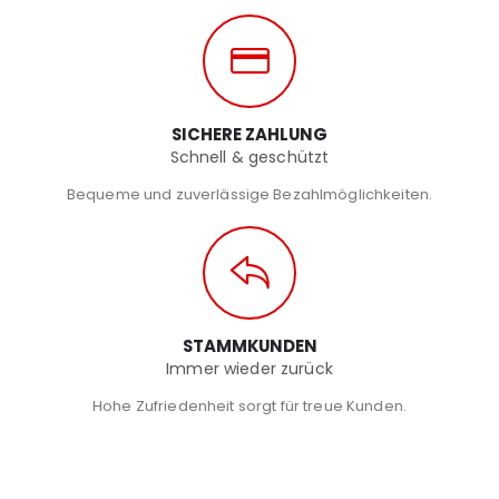
SICHERE ZAHLUNG
Schnell & geschützt
Bequeme und zuverlässige Bezahlmöglichkeiten.
STAMMKUNDEN
Immer wieder zurück
Hohe Zufriedenheit sorgt für treue Kunden.