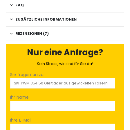
FAQ
ZUSÄTZLICHE INFORMATIONEN
REZENSIONEN (7)
Nur eine Anfrage?
Kein Stress, wir sind für Sie da!
Sie fragen an zu:
Ihr Name
Ihre E-Mail