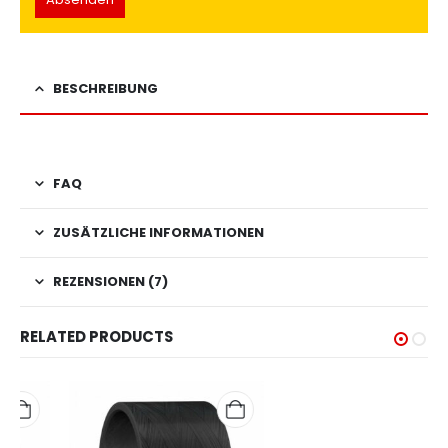
BESCHREIBUNG
FAQ
ZUSÄTZLICHE INFORMATIONEN
REZENSIONEN (7)
RELATED PRODUCTS