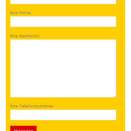
Ihre Firma
Ihre Nachricht
Ihre Telefonnummer