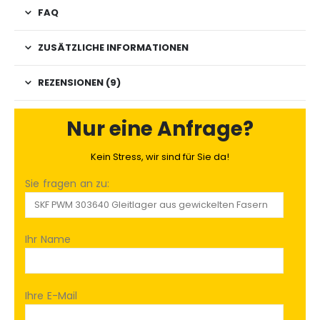
FAQ
ZUSÄTZLICHE INFORMATIONEN
REZENSIONEN (9)
Nur eine Anfrage?
Kein Stress, wir sind für Sie da!
Sie fragen an zu:
Ihr Name
Ihre E-Mail