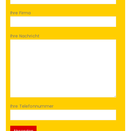
Ihre Firma
Ihre Nachricht
Ihre Telefonnummer