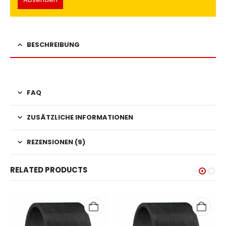
BESCHREIBUNG
FAQ
ZUSÄTZLICHE INFORMATIONEN
REZENSIONEN (9)
RELATED PRODUCTS