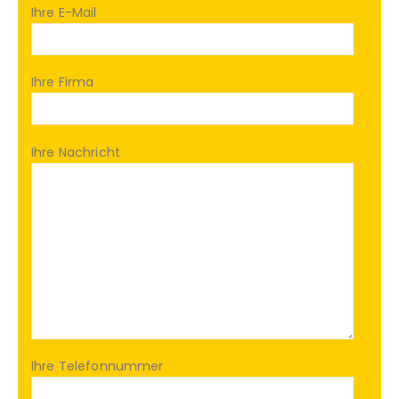
Ihre E-Mail
Ihre Firma
Ihre Nachricht
Ihre Telefonnummer