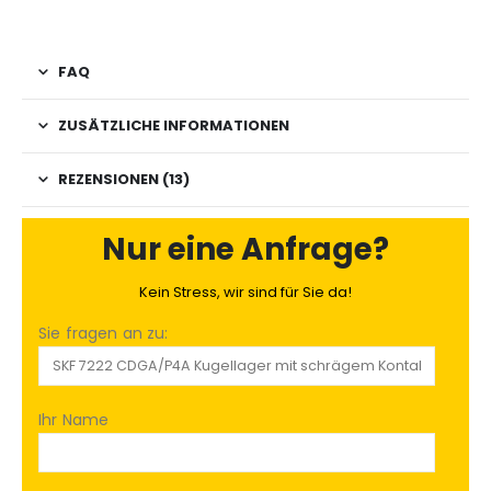
FAQ
ZUSÄTZLICHE INFORMATIONEN
REZENSIONEN (13)
Nur eine Anfrage?
Kein Stress, wir sind für Sie da!
Sie fragen an zu:
Ihr Name