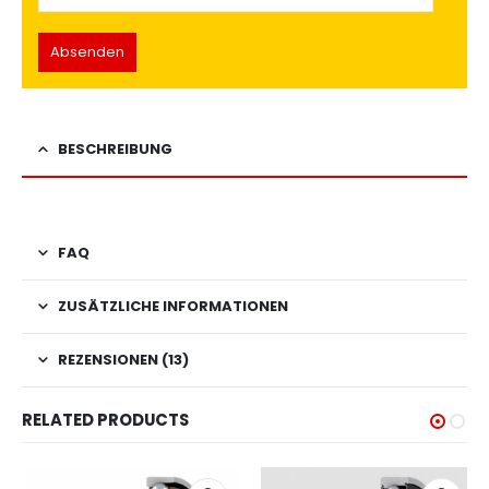
BESCHREIBUNG
FAQ
ZUSÄTZLICHE INFORMATIONEN
REZENSIONEN (13)
RELATED PRODUCTS