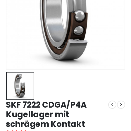
SKF 7222 CDGA/P4A
Kugellager mit
schrägem Kontakt