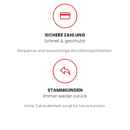
SICHERE ZAHLUNG
Schnell & geschützt
Bequeme und zuverlässige Bezahlmöglichkeiten.
STAMMKUNDEN
Immer wieder zurück
Hohe Zufriedenheit sorgt für treue Kunden.