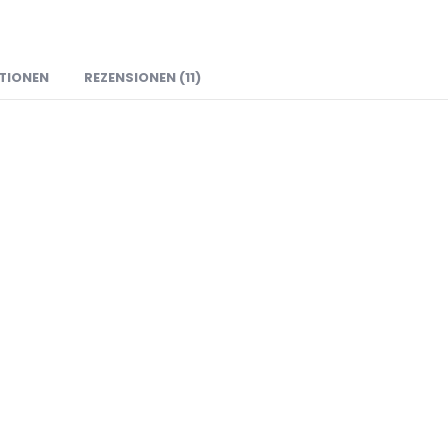
TIONEN
REZENSIONEN (11)