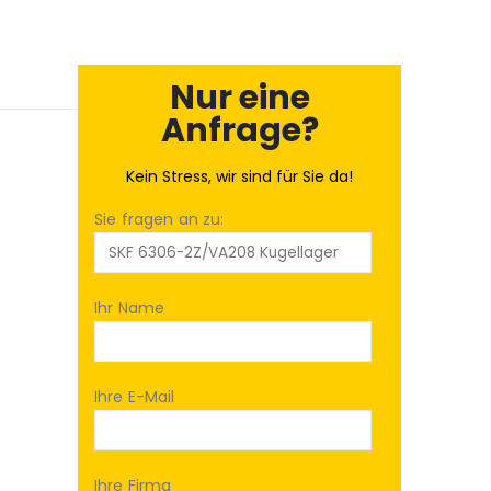
Nur eine
Anfrage?
Kein Stress, wir sind für Sie da!
Sie fragen an zu:
Ihr Name
Ihre E-Mail
Ihre Firma