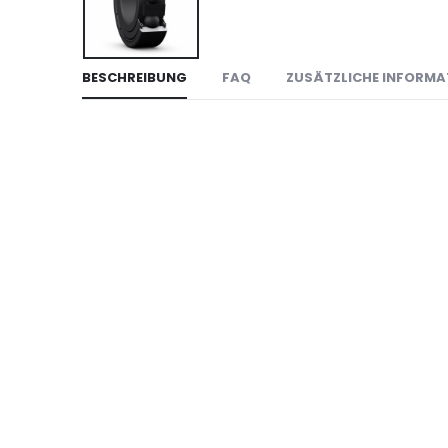
BESCHREIBUNG
FAQ
ZUSÄTZLICHE INFORMA