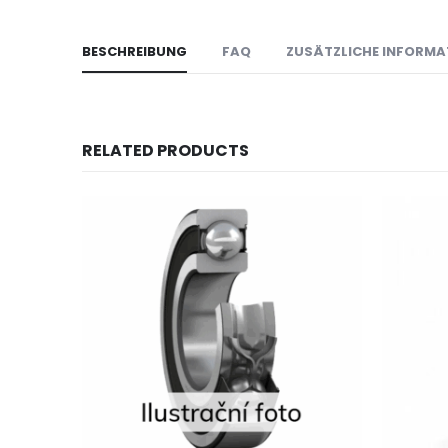
BESCHREIBUNG
FAQ
ZUSÄTZLICHE INFORMA
RELATED PRODUCTS