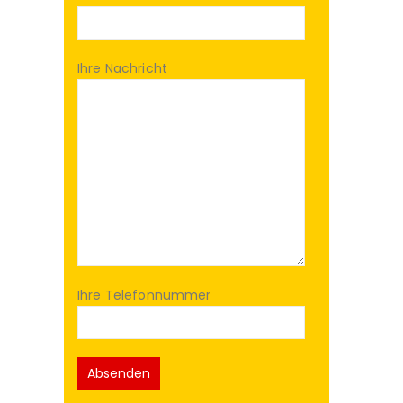
Ihre Nachricht
Ihre Telefonnummer