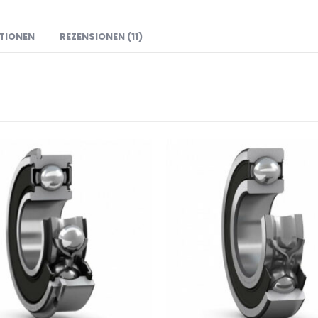
TIONEN
REZENSIONEN (11)