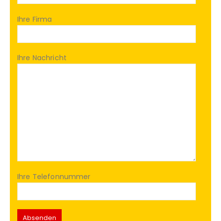
Ihre Firma
Ihre Nachricht
Ihre Telefonnummer