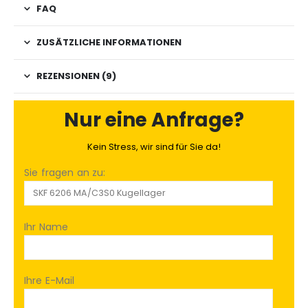
FAQ
ZUSÄTZLICHE INFORMATIONEN
REZENSIONEN (9)
Nur eine Anfrage?
Kein Stress, wir sind für Sie da!
Sie fragen an zu:
Ihr Name
Ihre E-Mail