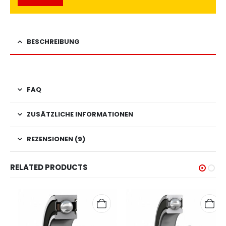
BESCHREIBUNG
FAQ
ZUSÄTZLICHE INFORMATIONEN
REZENSIONEN (9)
RELATED PRODUCTS