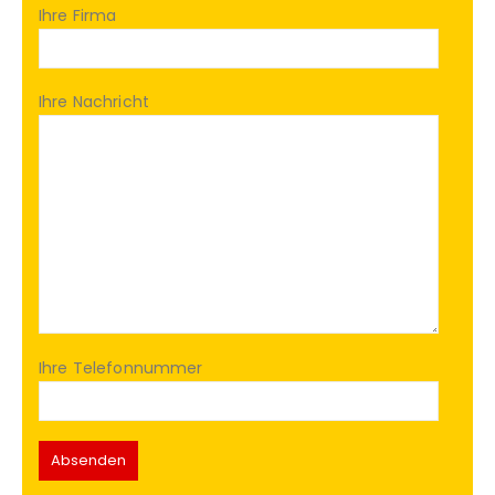
Ihre Firma
Ihre Nachricht
Ihre Telefonnummer