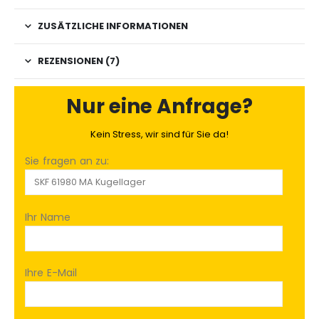
ZUSÄTZLICHE INFORMATIONEN
REZENSIONEN (7)
Nur eine Anfrage?
Kein Stress, wir sind für Sie da!
Sie fragen an zu:
Ihr Name
Ihre E-Mail