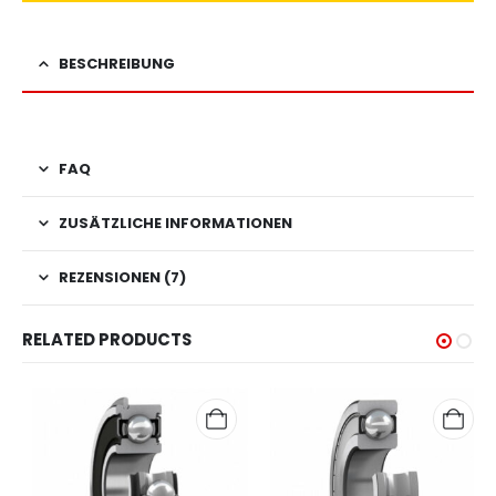
BESCHREIBUNG
FAQ
ZUSÄTZLICHE INFORMATIONEN
REZENSIONEN (7)
RELATED PRODUCTS