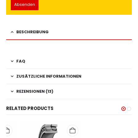
BESCHREIBUNG
FAQ
ZUSÄTZLICHE INFORMATIONEN
REZENSIONEN (13)
RELATED PRODUCTS