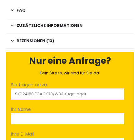
FAQ
ZUSÄTZLICHE INFORMATIONEN
REZENSIONEN (13)
Nur eine Anfrage?
Kein Stress, wir sind für Sie da!
Sie fragen an zu:
Ihr Name
Ihre E-Mail