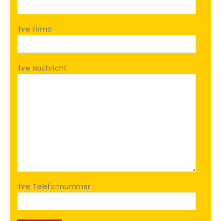
Ihre Firma
Ihre Nachricht
Ihre Telefonnummer