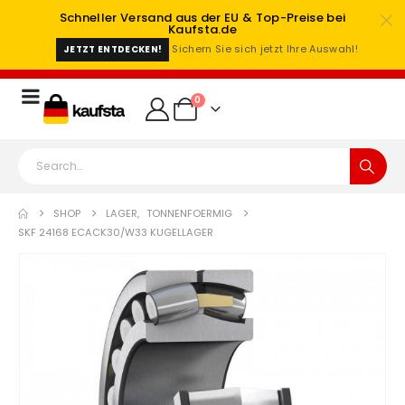
Schneller Versand aus der EU & Top-Preise bei
Kaufsta.de
Sichern Sie sich jetzt Ihre Auswahl!
JETZT ENTDECKEN!
0
SHOP
LAGER
,
TONNENFOERMIG
SKF 24168 ECACK30/W33 KUGELLAGER