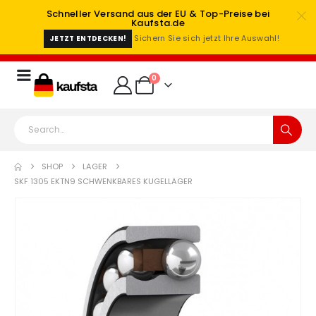
Schneller Versand aus der EU & Top-Preise bei
Kaufsta.de
Sichern Sie sich jetzt Ihre Auswahl!
JETZT ENTDECKEN!
0
SHOP
LAGER
SKF 1305 EKTN9 SCHWENKBARES KUGELLAGER