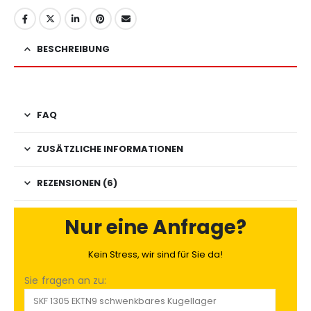
BESCHREIBUNG
FAQ
ZUSÄTZLICHE INFORMATIONEN
REZENSIONEN (6)
Nur eine Anfrage?
Kein Stress, wir sind für Sie da!
Sie fragen an zu: