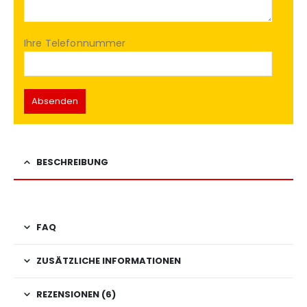
Ihre Telefonnummer
BESCHREIBUNG
FAQ
ZUSÄTZLICHE INFORMATIONEN
REZENSIONEN (6)