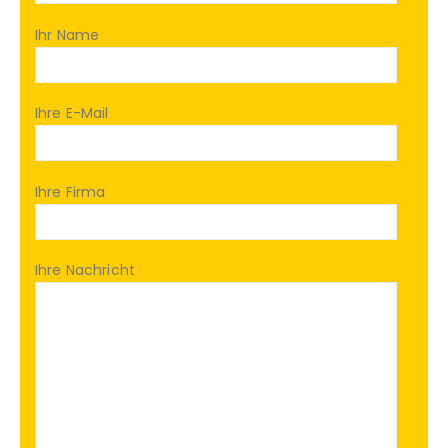
Ihr Name
Ihre E-Mail
Ihre Firma
Ihre Nachricht