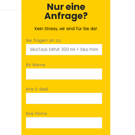
Nur eine
Anfrage?
Kein Stress, wir sind für Sie da!
Sie fragen an zu:
Ihr Name
Ihre E-Mail
Ihre Firma