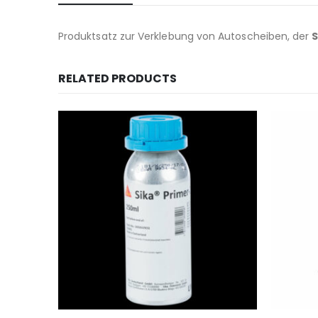
Produktsatz zur Verklebung von Autoscheiben, der
S
RELATED PRODUCTS