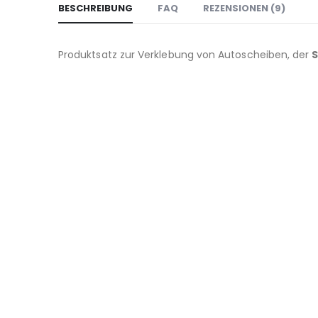
BESCHREIBUNG
FAQ
REZENSIONEN (9)
Produktsatz zur Verklebung von Autoscheiben, der
S