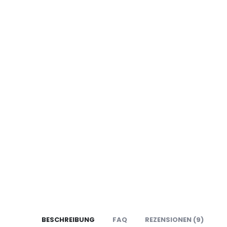
BESCHREIBUNG
FAQ
REZENSIONEN (9)