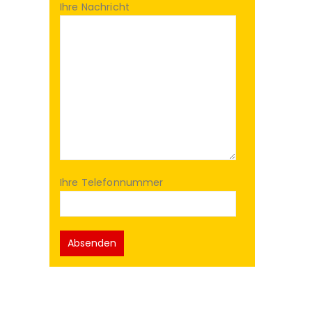
Ihre Nachricht
Ihre Telefonnummer