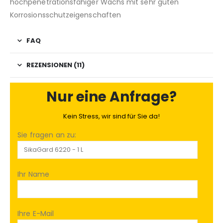
hochpenetrationsfähiger Wachs mit sehr guten
Korrosionsschutzeigenschaften
FAQ
REZENSIONEN (11)
Nur eine Anfrage?
Kein Stress, wir sind für Sie da!
Sie fragen an zu:
Ihr Name
Ihre E-Mail