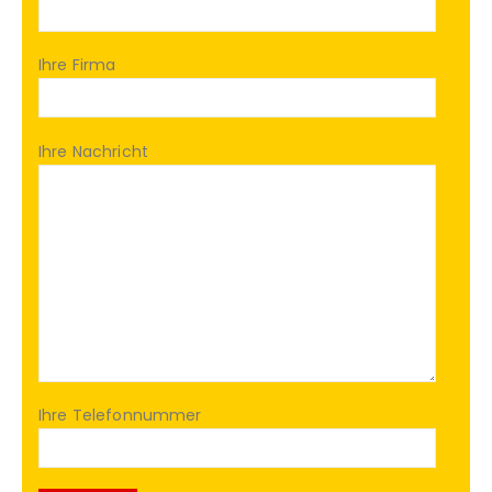
Ihre Firma
Ihre Nachricht
Ihre Telefonnummer