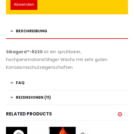
BESCHREIBUNG
Sikagard®-6220
ist ein sprühbarer,
hochpenetrationsfähiger Wachs mit sehr guten
Korrosionsschutzeigenschaften
FAQ
REZENSIONEN (11)
RELATED PRODUCTS