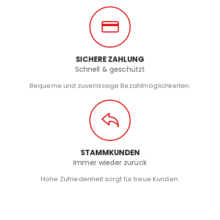
SICHERE ZAHLUNG
Schnell & geschützt
Bequeme und zuverlässige Bezahlmöglichkeiten.
STAMMKUNDEN
Immer wieder zurück
Hohe Zufriedenheit sorgt für treue Kunden.