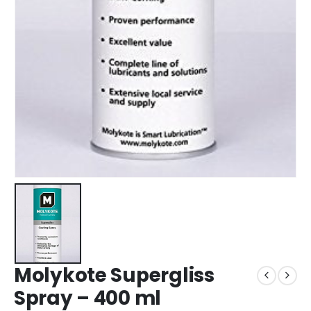
Molykote Supergliss
Spray – 400 ml