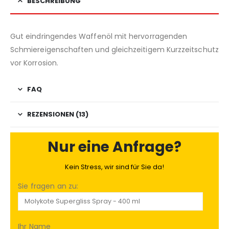
BESCHREIBUNG
Gut eindringendes Waffenöl mit hervorragenden
Schmiereigenschaften und gleichzeitigem Kurzzeitschutz
vor Korrosion.
FAQ
REZENSIONEN (13)
Nur eine Anfrage?
Kein Stress, wir sind für Sie da!
Sie fragen an zu:
Ihr Name