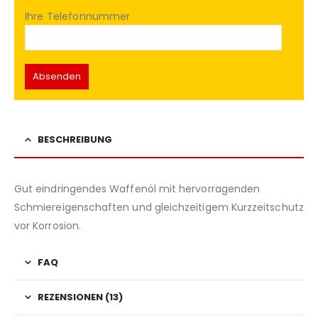
Ihre Telefonnummer
BESCHREIBUNG
Gut eindringendes Waffenöl mit hervorragenden
Schmiereigenschaften und gleichzeitigem Kurzzeitschutz
vor Korrosion.
FAQ
REZENSIONEN (13)