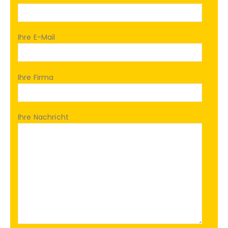
Ihre E-Mail
Ihre Firma
Ihre Nachricht