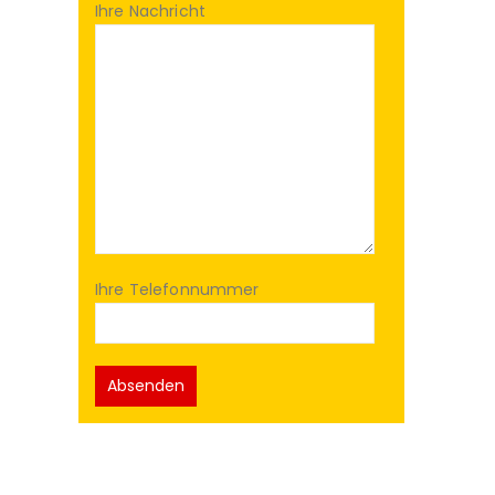
Ihre Nachricht
Ihre Telefonnummer