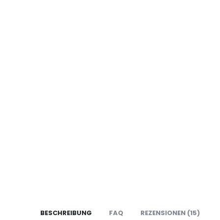
BESCHREIBUNG
FAQ
REZENSIONEN (15)