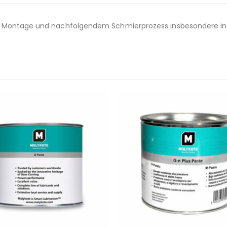
ei Montage und nachfolgendem Schmierprozess insbesondere in