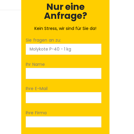
Nur eine
Anfrage?
Kein Stress, wir sind für Sie da!
Sie fragen an zu:
Ihr Name
Ihre E-Mail
Ihre Firma