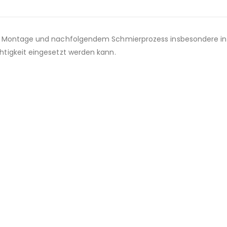
ei Montage und nachfolgendem Schmierprozess insbesondere in
tigkeit eingesetzt werden kann.