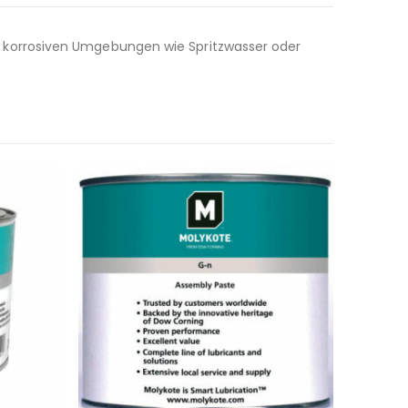
 korrosiven Umgebungen wie Spritzwasser oder