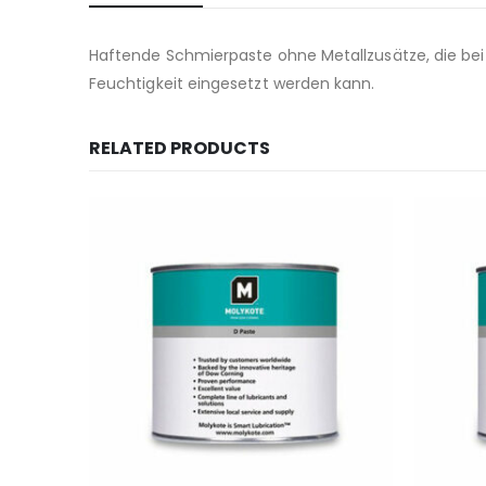
Haftende Schmierpaste ohne Metallzusätze, die b
Feuchtigkeit eingesetzt werden kann.
RELATED PRODUCTS