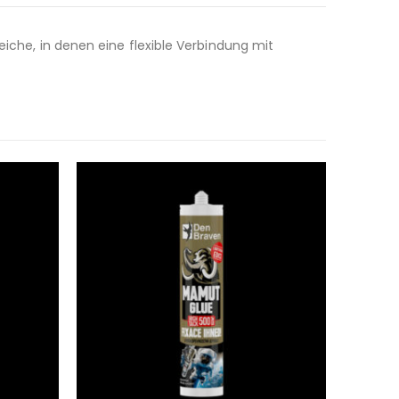
reiche, in denen eine flexible Verbindung mit