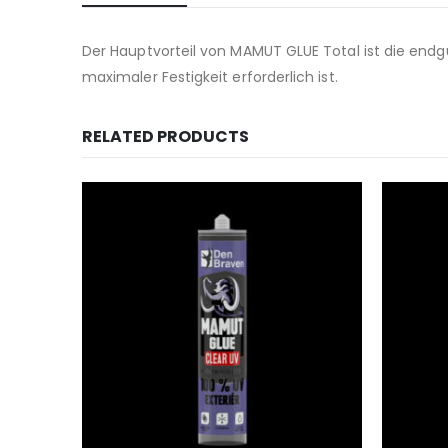
Der Hauptvorteil von MAMUT GLUE Total ist die endg
maximaler Festigkeit erforderlich ist.
RELATED PRODUCTS