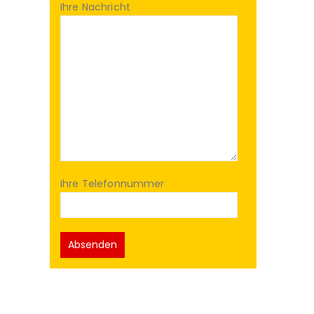
Ihre Nachricht
Ihre Telefonnummer