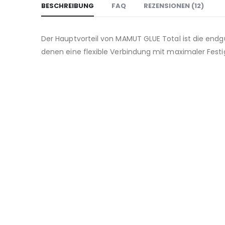
BESCHREIBUNG
FAQ
REZENSIONEN (12)
Der Hauptvorteil von MAMUT GLUE Total ist die endg
denen eine flexible Verbindung mit maximaler Festigk