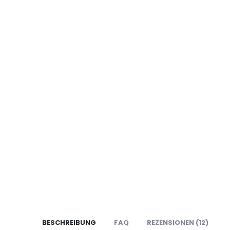
BESCHREIBUNG
FAQ
REZENSIONEN (12)