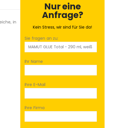
Nur eine
Anfrage?
eiche, in
Kein Stress, wir sind für Sie da!
Sie fragen an zu:
Ihr Name
Ihre E-Mail
Ihre Firma