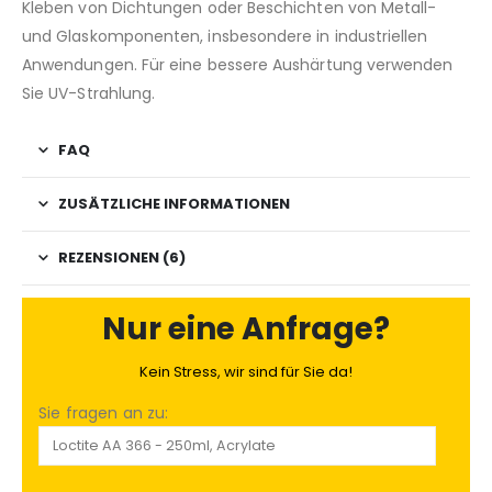
Kleben von Dichtungen oder Beschichten von Metall-
und Glaskomponenten, insbesondere in industriellen
Anwendungen. Für eine bessere Aushärtung verwenden
Sie UV-Strahlung.
FAQ
ZUSÄTZLICHE INFORMATIONEN
REZENSIONEN (6)
Nur eine Anfrage?
Kein Stress, wir sind für Sie da!
Sie fragen an zu: