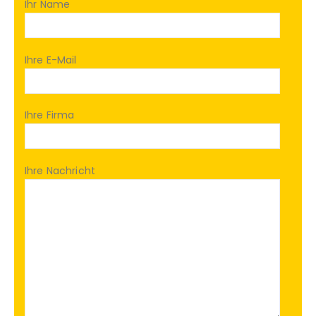
Ihr Name
Ihre E-Mail
Ihre Firma
Ihre Nachricht