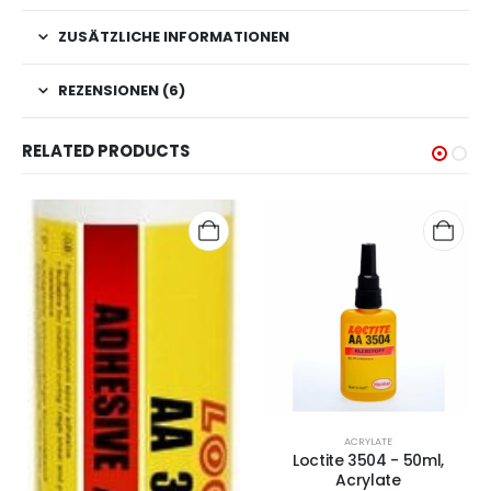
ZUSÄTZLICHE INFORMATIONEN
REZENSIONEN (6)
RELATED PRODUCTS
ACRYLATE
Loctite 3504 - 50ml,
Acrylate