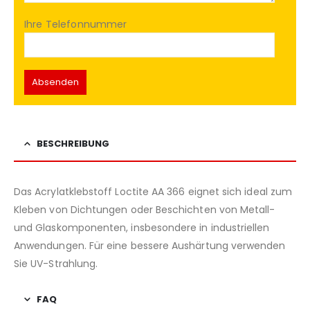
Ihre Telefonnummer
BESCHREIBUNG
Das Acrylatklebstoff Loctite AA 366 eignet sich ideal zum
Kleben von Dichtungen oder Beschichten von Metall-
und Glaskomponenten, insbesondere in industriellen
Anwendungen. Für eine bessere Aushärtung verwenden
Sie UV-Strahlung.
FAQ