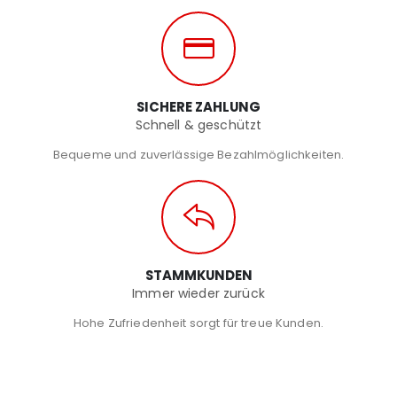
SICHERE ZAHLUNG
Schnell & geschützt
Bequeme und zuverlässige Bezahlmöglichkeiten.
STAMMKUNDEN
Immer wieder zurück
Hohe Zufriedenheit sorgt für treue Kunden.