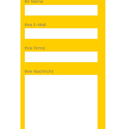
Ihr Name
Ihre E-Mail
Ihre Firma
Ihre Nachricht