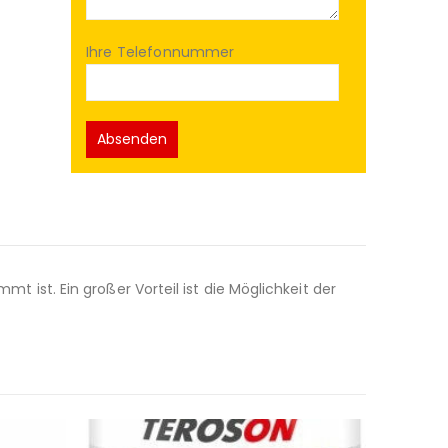
Ihre Telefonnummer
mt ist. Ein großer Vorteil ist die Möglichkeit der