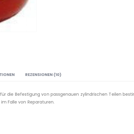
TIONEN
REZENSIONEN (10)
der für die Befestigung von passgenauen zylindrischen Teilen best
 im Falle von Reparaturen.