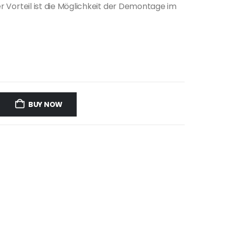
er Vorteil ist die Möglichkeit der Demontage im
BUY NOW