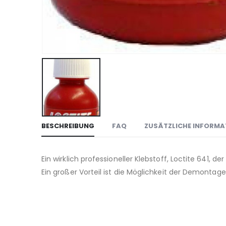
BESCHREIBUNG
FAQ
ZUSÄTZLICHE INFORMA
Ein wirklich professioneller Klebstoff, Loctite 641, 
Ein großer Vorteil ist die Möglichkeit der Demontage