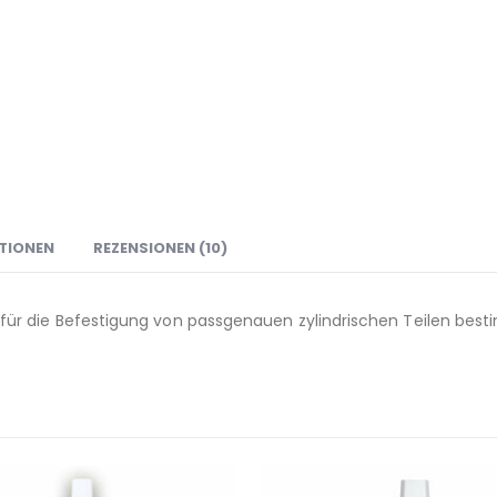
TIONEN
REZENSIONEN (10)
er für die Befestigung von passgenauen zylindrischen Teilen bestim