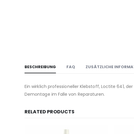
BESCHREIBUNG
FAQ
ZUSÄTZLICHE INFORMA
Ein wirklich professioneller Klebstoff, Loctite 641, d
Demontage im Falle von Reparaturen.
RELATED PRODUCTS