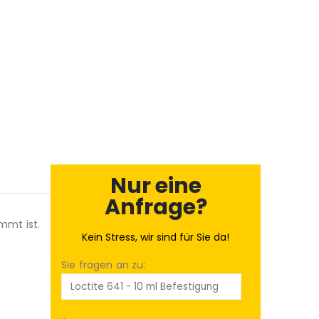
Nur eine
Anfrage?
immt ist.
Kein Stress, wir sind für Sie da!
Sie fragen an zu: