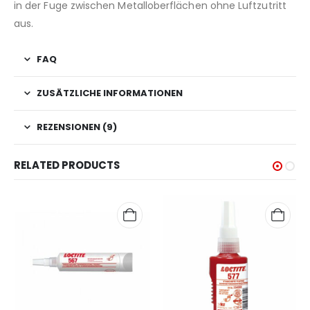
in der Fuge zwischen Metalloberflächen ohne Luftzutritt
aus.
FAQ
ZUSÄTZLICHE INFORMATIONEN
REZENSIONEN (9)
RELATED PRODUCTS