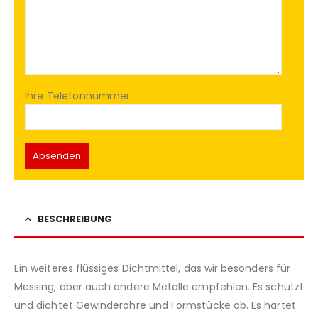
Ihre Telefonnummer
BESCHREIBUNG
Ein weiteres flüssiges Dichtmittel, das wir besonders für
Messing, aber auch andere Metalle empfehlen. Es schützt
und dichtet Gewinderohre und Formstücke ab. Es härtet