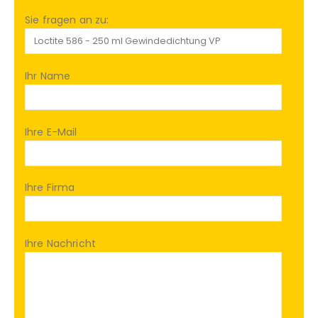
Sie fragen an zu:
Ihr Name
Ihre E-Mail
Ihre Firma
Ihre Nachricht