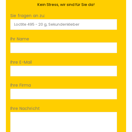
Kein Stress, wir sind für Sie da!
Sie fragen an zu:
Ihr Name
Ihre E-Mail
Ihre Firma
Ihre Nachricht