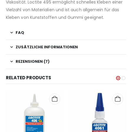
Viskosität. Loctite 495 ermöglicht schnelles Kleben einer
Vielzahl von Materialien und ist auch allgemein für das
Kleben von Kunststoffen und Gummi geeignet.
FAQ
ZUSÄTZLICHE INFORMATIONEN
REZENSIONEN (7)
RELATED PRODUCTS