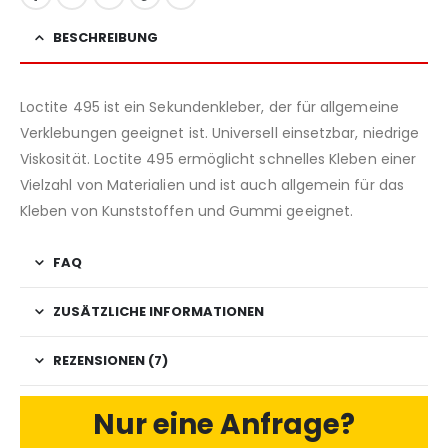
BESCHREIBUNG
Loctite 495 ist ein Sekundenkleber, der für allgemeine
Verklebungen geeignet ist. Universell einsetzbar, niedrige
Viskosität. Loctite 495 ermöglicht schnelles Kleben einer
Vielzahl von Materialien und ist auch allgemein für das
Kleben von Kunststoffen und Gummi geeignet.
FAQ
ZUSÄTZLICHE INFORMATIONEN
REZENSIONEN (7)
Nur eine Anfrage?