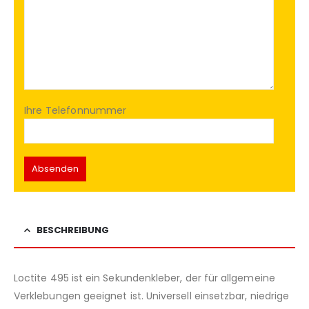
Ihre Telefonnummer
BESCHREIBUNG
Loctite 495 ist ein Sekundenkleber, der für allgemeine
Verklebungen geeignet ist. Universell einsetzbar, niedrige