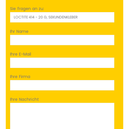
Sie fragen an zu:
Ihr Name
Ihre E-Mail
Ihre Firma
Ihre Nachricht