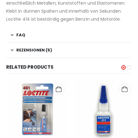
einschließlich Metallen, Kunststoffen und Elastomeren.
Klebt in dünnen Spalten und innerhalb von Sekunden.
Loctite 414 ist beständig gegen Benzin und Motoröle.
FAQ
REZENSIONEN (5)
RELATED PRODUCTS