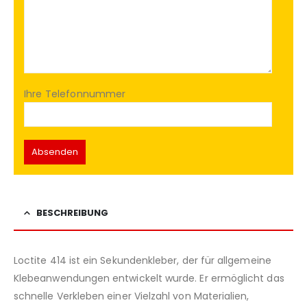
Ihre Telefonnummer
BESCHREIBUNG
Loctite 414 ist ein Sekundenkleber, der für allgemeine
Klebeanwendungen entwickelt wurde. Er ermöglicht das
schnelle Verkleben einer Vielzahl von Materialien,